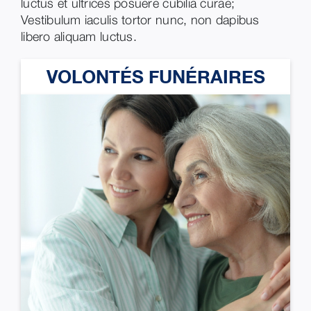
luctus et ultrices posuere cubilia curae;
Vestibulum iaculis tortor nunc, non dapibus
libero aliquam luctus.
VOLONTÉS FUNÉRAIRES