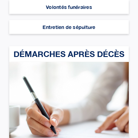
Volontés funéraires
Entretien de sépulture
DÉMARCHES APRÈS DÉCÈS