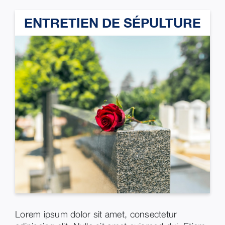
ENTRETIEN DE SÉPULTURE
Lorem ipsum dolor sit amet, consectetur