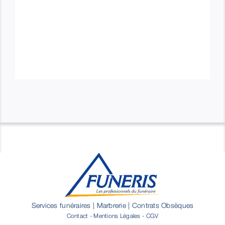
Services funéraires | Marbrerie | Contrats Obsèques
Contact
-
Mentions Légales
-
CGV